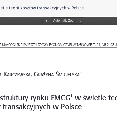
etle teorii kosztów transakcyjnych w Polsce