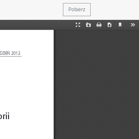
Pobierz