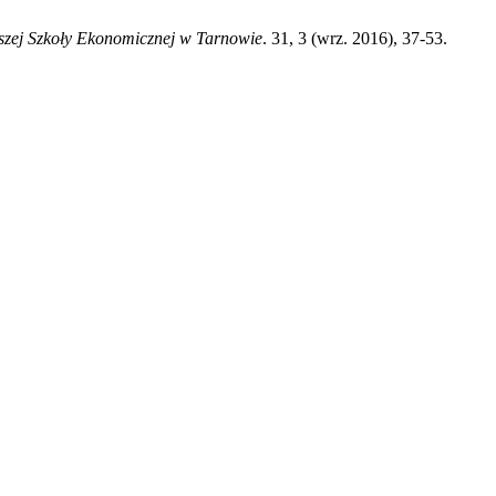
szej Szkoły Ekonomicznej w Tarnowie
. 31, 3 (wrz. 2016), 37-53.