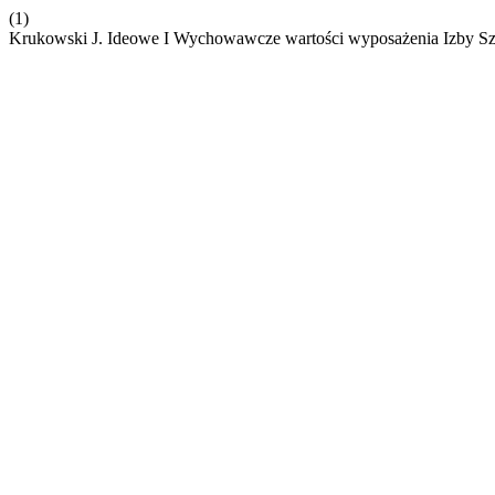
(1)
Krukowski J. Ideowe I Wychowawcze wartości wyposażenia Izby Sz