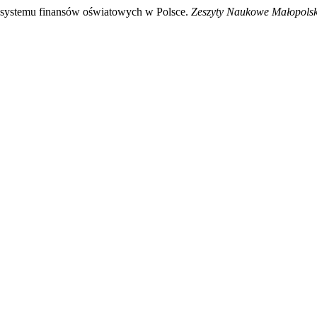
 systemu finansów oświatowych w Polsce.
Zeszyty Naukowe Małopolsk