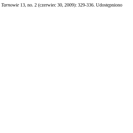
w Tarnowie
13, no. 2 (czerwiec 30, 2009): 329-336. Udostępniono