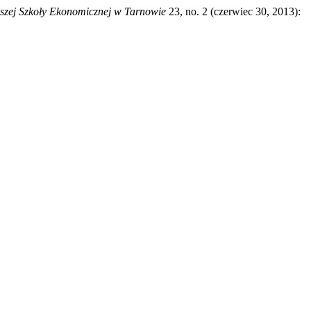
szej Szkoły Ekonomicznej w Tarnowie
23, no. 2 (czerwiec 30, 2013):