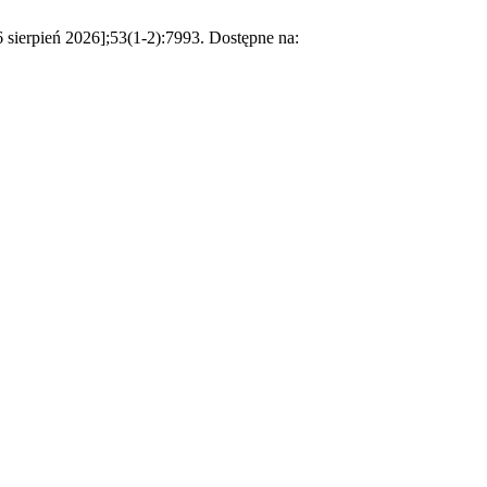
sierpień 2026];53(1-2):7993. Dostępne na: