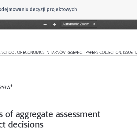
odejmowaniu decyzji projektowych