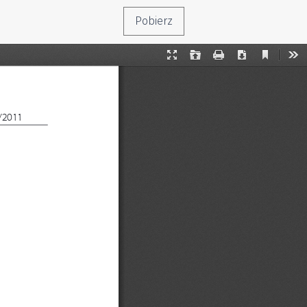
Pobierz