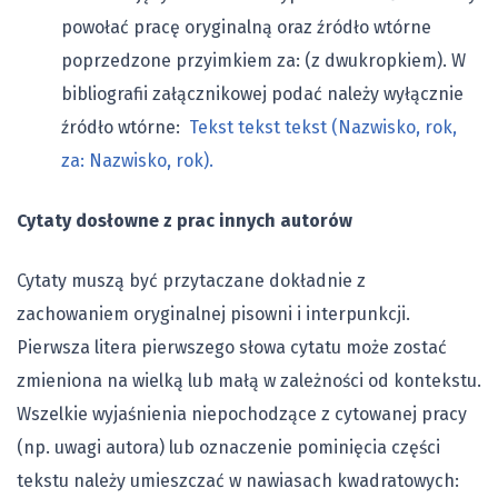
powołać pracę oryginalną oraz źródło wtórne
poprzedzone przyimkiem za: (z dwukropkiem). W
bibliografii załącznikowej podać należy wyłącznie
źródło wtórne:
Tekst tekst tekst (Nazwisko, rok,
za: Nazwisko, rok).
Cytaty dosłowne z prac innych autorów
Cytaty muszą być przytaczane dokładnie z
zachowaniem oryginalnej pisowni i interpunkcji.
Pierwsza litera pierwszego słowa cytatu może zostać
zmieniona na wielką lub małą w zależności od kontekstu.
Wszelkie wyjaśnienia niepochodzące z cytowanej pracy
(np. uwagi autora) lub oznaczenie pominięcia części
tekstu należy umieszczać w nawiasach kwadratowych: