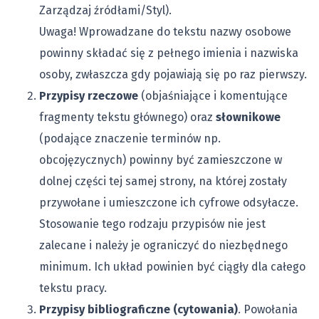
Zarządzaj źródłami/Styl).
Uwaga! Wprowadzane do tekstu nazwy osobowe
powinny składać się z pełnego imienia i nazwiska
osoby, zwłaszcza gdy pojawiają się po raz pierwszy.
Przypisy rzeczowe
(objaśniające i komentujące
fragmenty tekstu głównego) oraz
słownikowe
(podające znaczenie terminów np.
obcojęzycznych) powinny być zamieszczone w
dolnej części tej samej strony, na której zostały
przywołane i umieszczone ich cyfrowe odsyłacze.
Stosowanie tego rodzaju przypisów nie jest
zalecane i należy je ograniczyć do niezbędnego
minimum. Ich układ powinien być ciągły dla całego
tekstu pracy.
Przypisy bibliograficzne (cytowania)
. Powołania