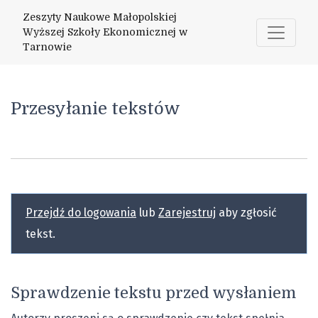
Przesyłanie tekstów
Zeszyty Naukowe Małopolskiej
Wyższej Szkoły Ekonomicznej w
Tarnowie
Przesyłanie tekstów
Przejdź do logowania
lub
Zarejestruj
aby zgłosić
tekst.
Sprawdzenie tekstu przed wysłaniem