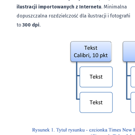
ilustracji importowanych
z Internetu
. Minimalna
dopuszczalna rozdzielczość dla ilustracji i fotografii
to
300 dpi
.