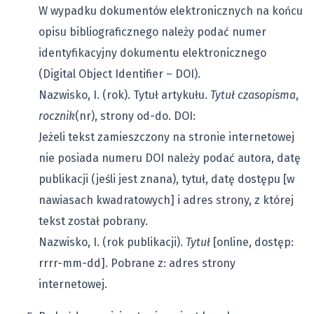
W wypadku dokumentów elektronicznych na końcu
opisu bibliograficznego należy podać numer
identyfikacyjny dokumentu elektronicznego
(Digital Object Identifier – DOI).
Nazwisko, I. (rok). Tytuł artykułu.
Tytuł czasopisma
,
rocznik
(nr), strony od-do. DOI:
Jeżeli tekst zamieszczony na stronie internetowej
nie posiada numeru DOI należy podać autora, datę
publikacji (jeśli jest znana), tytuł, datę dostępu [w
nawiasach kwadratowych] i adres strony, z której
tekst został pobrany.
Nazwisko, I. (rok publikacji).
Tytuł
[online, dostęp:
rrrr-mm-dd]. Pobrane z: adres strony
internetowej.