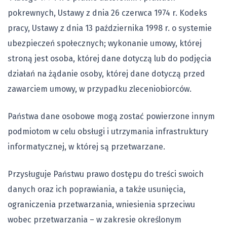
pokrewnych, Ustawy z dnia 26 czerwca 1974 r. Kodeks
pracy, Ustawy z dnia 13 października 1998 r. o systemie
ubezpieczeń społecznych; wykonanie umowy, której
stroną jest osoba, której dane dotyczą lub do podjęcia
działań na żądanie osoby, której dane dotyczą przed
zawarciem umowy, w przypadku zleceniobiorców.
Państwa dane osobowe mogą zostać powierzone innym
podmiotom w celu obsługi i utrzymania infrastruktury
informatycznej, w której są przetwarzane.
Przysługuje Państwu prawo dostępu do treści swoich
danych oraz ich poprawiania, a także usunięcia,
ograniczenia przetwarzania, wniesienia sprzeciwu
wobec przetwarzania – w zakresie określonym