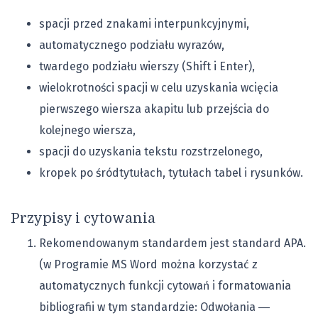
spacji przed znakami interpunkcyjnymi,
automatycznego podziału wyrazów,
twardego podziału wierszy (Shift i Enter),
wielokrotności spacji w celu uzyskania wcięcia
pierwszego wiersza akapitu lub przejścia do
kolejnego wiersza,
spacji do uzyskania tekstu rozstrzelonego,
kropek po śródtytułach, tytułach tabel i rysunków.
Przypisy i cytowania
Rekomendowanym standardem jest standard APA.
(w Programie MS Word można korzystać z
automatycznych funkcji cytowań i formatowania
bibliografii w tym standardzie: Odwołania ―