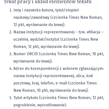
Tekst pracy i układ elementów tekstu
Imię i nazwisko Autora, tytuł/stopień
naukowy/zawodowy (czcionka Times New Roman,
12 pkt, wyrównanie do lewej).
Nazwa instytucji reprezentowanej – tzw. afiliacja –
uczelnia, wydział/instytut (czcionka Times New
Roman, 12 pkt, wyrównanie do lewej).
Numer ORCID (czcionka Times New Roman, 10 pkt,
wyrównanie do lewej).
Adres do korespondencji z autorem zgłaszającym:
nazwa instytucji reprezentowanej, ulica, kod
pocztowy, kraj, telefon, e-mail (czcionka Times
New Roman, 10 pkt, wyrównanie do lewej).
Tytuł artykułu (czcionka Times New Roman, 12 pkt,
pogrubienie, wyśrodkowanie).