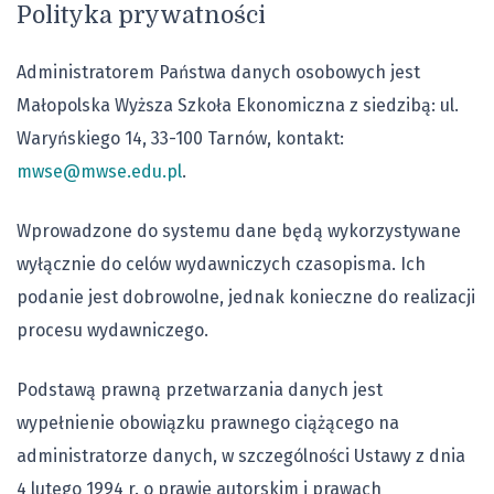
Polityka prywatności
Administratorem Państwa danych osobowych jest
Małopolska Wyższa Szkoła Ekonomiczna z siedzibą: ul.
Waryńskiego 14, 33-100 Tarnów, kontakt:
mwse@mwse.edu.pl
.
Wprowadzone do systemu dane będą wykorzystywane
wyłącznie do celów wydawniczych czasopisma. Ich
podanie jest dobrowolne, jednak konieczne do realizacji
procesu wydawniczego.
Podstawą prawną przetwarzania danych jest
wypełnienie obowiązku prawnego ciążącego na
administratorze danych, w szczególności Ustawy z dnia
4 lutego 1994 r. o prawie autorskim i prawach