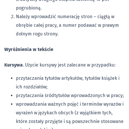
pogrubioną.
Należy wprowadzić numerację stron – ciągłą w
obrębie całej pracy, a numer podawać w prawym
dolnym rogu strony.
Wyróżnienia w tekście
Kursywa
. Użycie kursywy jest zalecane w przypadku:
przytaczania tytułów artykułów, tytułów książek i
ich rozdziałów;
przytaczania śródtytułów wprowadzonych w pracy;
wprowadzania ważnych pojęć i terminów wyrazów i
wyrażeń w językach obcych (z wyjątkiem tych,
które zostały przyjęte i są powszechnie stosowane