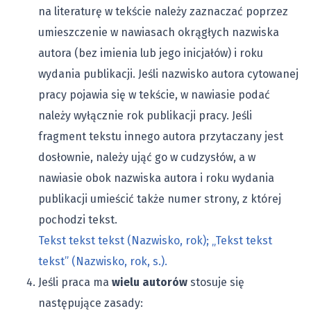
na literaturę w tekście należy zaznaczać poprzez
umieszczenie w nawiasach okrągłych nazwiska
autora (bez imienia lub jego inicjałów) i roku
wydania publikacji. Jeśli nazwisko autora cytowanej
pracy pojawia się w tekście, w nawiasie podać
należy wyłącznie rok publikacji pracy. Jeśli
fragment tekstu innego autora przytaczany jest
dosłownie, należy ująć go w cudzysłów, a w
nawiasie obok nazwiska autora i roku wydania
publikacji umieścić także numer strony, z której
pochodzi tekst.
Tekst tekst tekst (Nazwisko, rok); „Tekst tekst
tekst” (Nazwisko, rok, s.).
Jeśli praca ma
wielu autorów
stosuje się
następujące zasady: