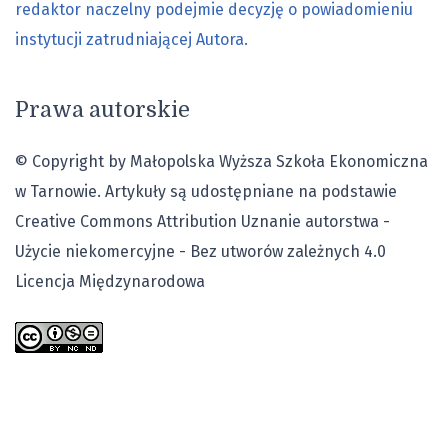
redaktor naczelny podejmie decyzję o powiadomieniu
instytucji zatrudniającej Autora.
Prawa autorskie
© Copyright by Małopolska Wyższa Szkoła Ekonomiczna
w Tarnowie. Artykuły są udostępniane na podstawie
Creative Commons Attribution Uznanie autorstwa -
Użycie niekomercyjne - Bez utworów zależnych 4.0
Licencja Międzynarodowa