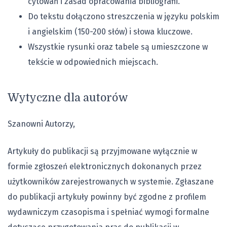
cytowań i zasad opracowania bibliografii.
Do tekstu dołączono streszczenia w języku polskim
i angielskim (150-200 słów) i słowa kluczowe.
Wszystkie rysunki oraz tabele są umieszczone w
tekście w odpowiednich miejscach.
Wytyczne dla autorów
Szanowni Autorzy,
Artykuły do publikacji są przyjmowane wyłącznie w
formie zgłoszeń elektronicznych dokonanych przez
użytkowników zarejestrowanych w systemie. Zgłaszane
do publikacji artykuły powinny być zgodne z profilem
wydawniczym czasopisma i spełniać wymogi formalne