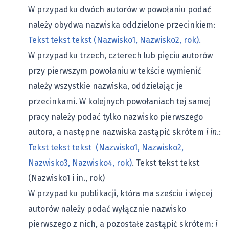
W przypadku dwóch autorów w powołaniu podać
należy obydwa nazwiska oddzielone przecinkiem:
Tekst tekst tekst (Nazwisko1, Nazwisko2, rok).
W przypadku trzech, czterech lub pięciu autorów
przy pierwszym powołaniu w tekście wymienić
należy wszystkie nazwiska, oddzielając je
przecinkami. W kolejnych powołaniach tej samej
pracy należy podać tylko nazwisko pierwszego
autora, a następne nazwiska zastąpić skrótem
i in
.:
Tekst tekst tekst (Nazwisko1, Nazwisko2,
Nazwisko3, Nazwisko4, rok)
. Tekst tekst tekst
(Nazwisko1 i in., rok)
W przypadku publikacji, która ma sześciu i więcej
autorów należy podać wyłącznie nazwisko
pierwszego z nich, a pozostałe zastąpić skrótem:
i