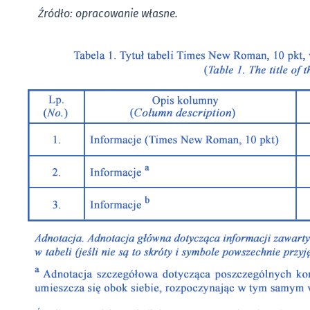
Źródło: opracowanie własne.