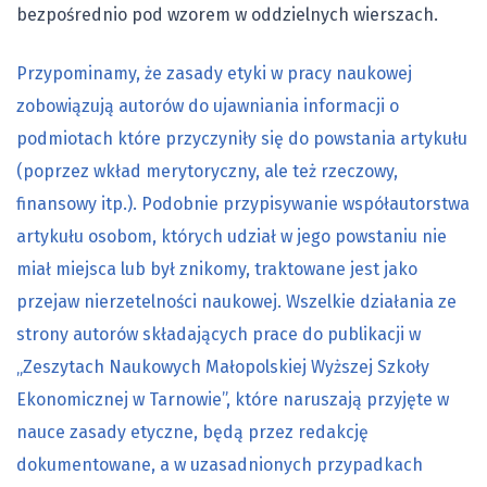
bezpośrednio pod wzorem w oddzielnych wierszach.
Przypominamy, że zasady etyki w pracy naukowej
zobowiązują autorów do ujawniania informacji o
podmiotach które przyczyniły się do powstania artykułu
(poprzez wkład merytoryczny, ale też rzeczowy,
finansowy itp.). Podobnie przypisywanie współautorstwa
artykułu osobom, których udział w jego powstaniu nie
miał miejsca lub był znikomy, traktowane jest jako
przejaw nierzetelności naukowej. Wszelkie działania ze
strony autorów składających prace do publikacji w
„Zeszytach Naukowych Małopolskiej Wyższej Szkoły
Ekonomicznej w Tarnowie”, które naruszają przyjęte w
nauce zasady etyczne, będą przez redakcję
dokumentowane, a w uzasadnionych przypadkach