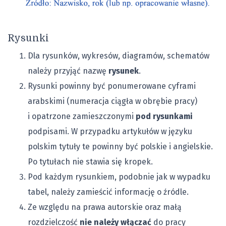
Rysunki
Dla rysunków, wykresów, diagramów, schematów
należy przyjąć nazwę
rysunek
.
Rysunki powinny być ponumerowane cyframi
arabskimi (numeracja ciągła w obrębie pracy)
i opatrzone zamieszczonymi
pod rysunkami
podpisami. W przypadku artykułów w języku
polskim tytuły te powinny być polskie i angielskie.
Po tytułach nie stawia się kropek.
Pod każdym rysunkiem, podobnie jak w wypadku
tabel, należy zamieścić informację o źródle.
Ze względu na prawa autorskie oraz małą
rozdzielczość
nie należy włączać
do pracy