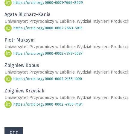
https://orcid.org/0000-0001-7666-8929
Agata Blicharz-Kania
Uniwersytet Przyrodniczy w Lublinie, Wydział Inżynierii Produkcji
https://orcid.org/0000-0002-7663-5016
Piotr Maksym
Uniwersytet Przyrodniczy w Lublinie, Wydział Inżynierii Produkcji
https://orcid.org/0000-0002-7379-0037
Zbigniew Kobus
Uniwersytet Przyrodniczy w Lublinie, Wydział Inżynierii Produkcji
https://orcid.org/0000-0003-2155-1090
Zbigniew Krzysiak
Uniwersytet Przyrodniczy w Lublinie, Wydział Inżynierii Produkcji
https://orcid.org/0000-0002-4950-7481
PDF