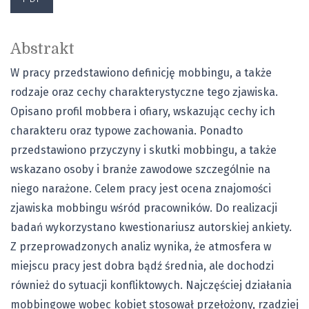
Abstrakt
W pracy przedstawiono definicję mobbingu, a także
rodzaje oraz cechy charakterystyczne tego zjawiska.
Opisano profil mobbera i ofiary, wskazując cechy ich
charakteru oraz typowe zachowania. Ponadto
przedstawiono przyczyny i skutki mobbingu, a także
wskazano osoby i branże zawodowe szczególnie na
niego narażone. Celem pracy jest ocena znajomości
zjawiska mobbingu wśród pracowników. Do realizacji
badań wykorzystano kwestionariusz autorskiej ankiety.
Z przeprowadzonych analiz wynika, że atmosfera w
miejscu pracy jest dobra bądź średnia, ale dochodzi
również do sytuacji konfliktowych. Najczęściej działania
mobbingowe wobec kobiet stosował przełożony, rzadziej