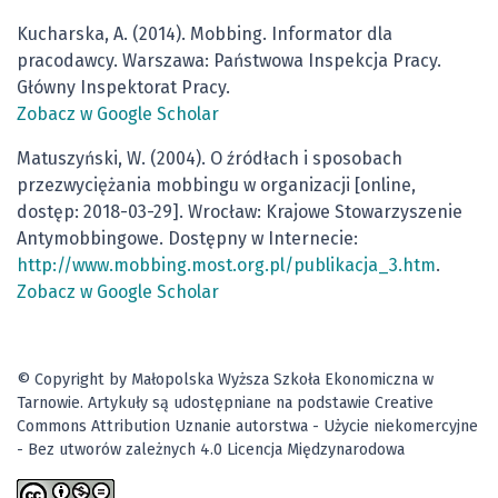
Kucharska, A. (2014). Mobbing. Informator dla
pracodawcy. Warszawa: Państwowa Inspekcja Pracy.
Główny Inspektorat Pracy.
Zobacz w Google Scholar
Matuszyński, W. (2004). O źródłach i sposobach
przezwyciężania mobbingu w organizacji [online,
dostęp: 2018-03-29]. Wrocław: Krajowe Stowarzyszenie
Antymobbingowe. Dostępny w Internecie:
http://www.mobbing.most.org.pl/publikacja_3.htm
.
Zobacz w Google Scholar
© Copyright by Małopolska Wyższa Szkoła Ekonomiczna w
Tarnowie. Artykuły są udostępniane na podstawie Creative
Commons Attribution Uznanie autorstwa - Użycie niekomercyjne
- Bez utworów zależnych 4.0 Licencja Międzynarodowa