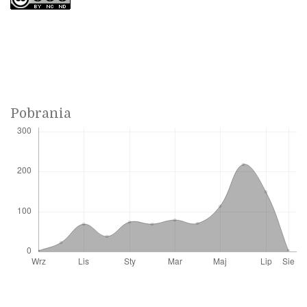
Pobrania