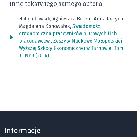
Inne teksty tego samego autora
Halina Pawlak, Agnieszka Buczaj, Anna Pecyna,
Magdalena Konowałek,
Świadomość
ergonomiczna pracowników biurowych i ich
pracodawców
,
Zeszyty Naukowe Małopolskiej
Wyższej Szkoły Ekonomicznej w Tarnowie: Tom
31 Nr 3 (2016)
Informacje