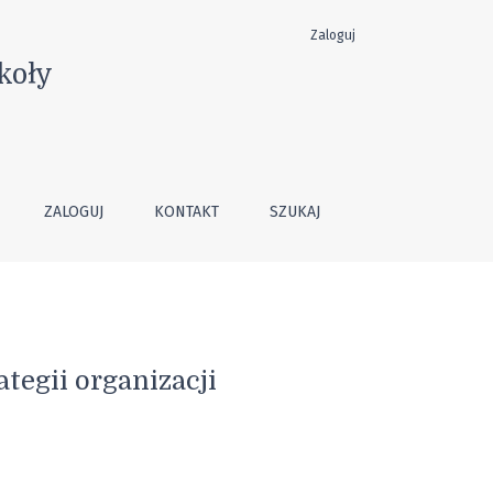
Zaloguj
koły
ZALOGUJ
KONTAKT
SZUKAJ
tegii organizacji