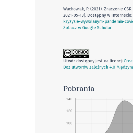
Wachowiak, P. (2021). Znaczenie CS
2021-05-13]. Dostępny w Internecie
kryzysie-wywolanym-pandemia-covi
Zobacz w Google Scholar
Utwór dostępny jest na licencji
Crea
Bez utworów zależnych 4.0 Między
Pobrania