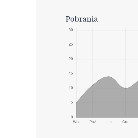
Pobrania