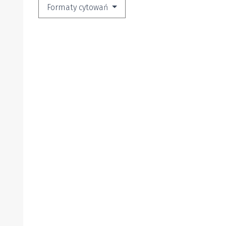
Formaty cytowań