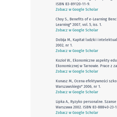
ISBN 83-89120-11-9.
Zobacz w Google Scholar
Choy S., Benefits of e-Learning Benc
Learning" 2007, vol. 5, iss. 1.
Zobacz w Google Scholar
Dobija M., Kapitał ludzki i intelektu
2002, nr 1.
Zobacz w Google Scholar
Kozioł W., Ekonomiczne aspekty edu
Ekonomicznej w Tarnowie. Prace z zak
Zobacz w Google Scholar
Kunasz M., Ocena efektywności szkol
Warszawskiego" 2006, nr 1.
Zobacz w Google Scholar
Lipka A., Ryzyko personalne. Szanse 
Warszawa 2002. ISBN 83-88840-23-1
Zobacz w Google Scholar