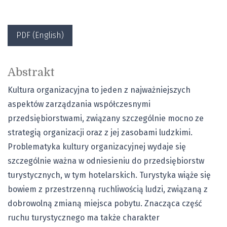
PDF (English)
Abstrakt
Kultura organizacyjna to jeden z najważniejszych
aspektów zarządzania współczesnymi
przedsiębiorstwami, związany szczególnie mocno ze
strategią organizacji oraz z jej zasobami ludzkimi.
Problematyka kultury organizacyjnej wydaje się
szczególnie ważna w odniesieniu do przedsiębiorstw
turystycznych, w tym hotelarskich. Turystyka wiąże się
bowiem z przestrzenną ruchliwością ludzi, związaną z
dobrowolną zmianą miejsca pobytu. Znacząca część
ruchu turystycznego ma także charakter