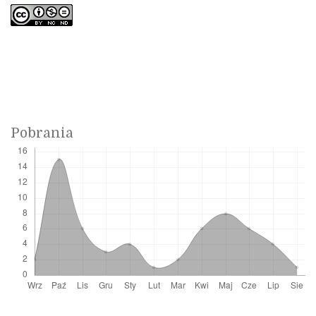
Pobrania