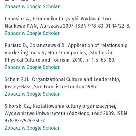
Zobacz w Google Scholar
Panasiuk A., Ekonomika turystyki, Wydawnictwo
Naukowe PWN, Warszawa 2007. ISBN 978-83-01-14722-8.
Zobacz w Google Scholar
Puciato D., Goranczewski B., Application of relationship
marketing tools by Hotel Companies, „Studies in
Physical Culture and Tourism” 2010, nr 1, s. 65–80.
Zobacz w Google Scholar
Schein E.H., Organizational Culture and Leadership,
Jossey-Bass, San Francisco–London 1986.
Zobacz w Google Scholar
Sikorski Cz., Kształtowanie kultury organizacyjnej,
Wydawnictwo Uniwersytetu Łódzkiego, Łódź 2009. ISBN
978-83-7525-250-7.
Zobacz w Google Scholar