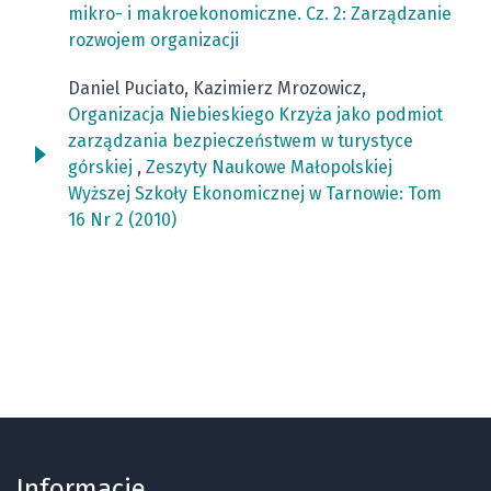
mikro- i makroekonomiczne. Cz. 2: Zarządzanie
rozwojem organizacji
Daniel Puciato, Kazimierz Mrozowicz,
Organizacja Niebieskiego Krzyża jako podmiot
zarządzania bezpieczeństwem w turystyce
górskiej
,
Zeszyty Naukowe Małopolskiej
Wyższej Szkoły Ekonomicznej w Tarnowie: Tom
16 Nr 2 (2010)
Informacje