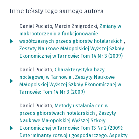
Inne teksty tego samego autora
Daniel Puciato, Marcin Żmigrodzki,
Zmiany w
makrootoczeniu a funkcjonowanie
współczesnych przedsiębiorstw hotelarskich
,
Zeszyty Naukowe Małopolskiej Wyższej Szkoły
Ekonomicznej w Tarnowie: Tom 14 Nr 3 (2009)
Daniel Puciato,
Charakterystyka bazy
noclegowej w Tarnowie
,
Zeszyty Naukowe
Małopolskiej Wyższej Szkoły Ekonomicznej w
Tarnowie: Tom 14 Nr 3 (2009)
Daniel Puciato,
Metody ustalania cen w
przedsiębiorstwach hotelarskich
,
Zeszyty
Naukowe Małopolskiej Wyższej Szkoły
Ekonomicznej w Tarnowie: Tom 13 Nr 2 (2009):
Determinanty rozwoju gospodarczego. Aspekty