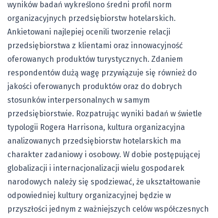
wyników badań wykreślono średni profil norm
organizacyjnych przedsiębiorstw hotelarskich.
Ankietowani najlepiej ocenili tworzenie relacji
przedsiębiorstwa z klientami oraz innowacyjność
oferowanych produktów turystycznych. Zdaniem
respondentów dużą wagę przywiązuje się również do
jakości oferowanych produktów oraz do dobrych
stosunków interpersonalnych w samym
przedsiębiorstwie. Rozpatrując wyniki badań w świetle
typologii Rogera Harrisona, kultura organizacyjna
analizowanych przedsiębiorstw hotelarskich ma
charakter zadaniowy i osobowy. W dobie postępującej
globalizacji i internacjonalizacji wielu gospodarek
narodowych należy się spodziewać, że ukształtowanie
odpowiedniej kultury organizacyjnej będzie w
przyszłości jednym z ważniejszych celów współczesnych