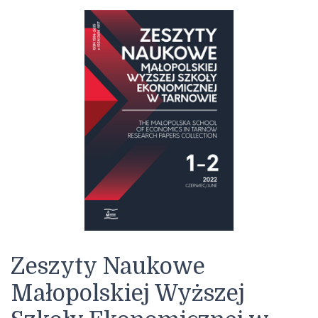
Zeszyty Naukowe
Małopolskiej Wyższej