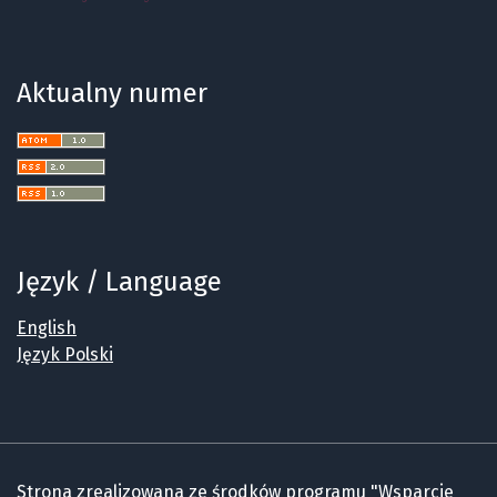
Aktualny numer
Język / Language
English
Język Polski
Strona zrealizowana ze środków programu "Wsparcie