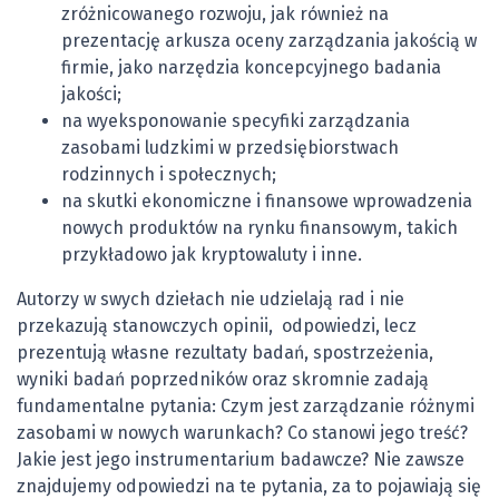
zróżnicowanego rozwoju, jak również na
prezentację arkusza oceny zarządzania jakością w
firmie, jako narzędzia koncepcyjnego badania
jakości;
na wyeksponowanie specyfiki zarządzania
zasobami ludzkimi w przedsiębiorstwach
rodzinnych i społecznych;
na skutki ekonomiczne i finansowe wprowadzenia
nowych produktów na rynku finansowym, takich
przykładowo jak kryptowaluty i inne.
Autorzy w swych dziełach nie udzielają rad i nie
przekazują stanowczych opinii, odpowiedzi, lecz
prezentują własne rezultaty badań, spostrzeżenia,
wyniki badań poprzedników oraz skromnie zadają
fundamentalne pytania: Czym jest zarządzanie różnymi
zasobami w nowych warunkach? Co stanowi jego treść?
Jakie jest jego instrumentarium badawcze? Nie zawsze
znajdujemy odpowiedzi na te pytania, za to pojawiają się