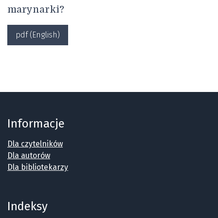
marynarki?
pdf (English)
Informacje
Dla czytelników
Dla autorów
Dla bibliotekarzy
Indeksy