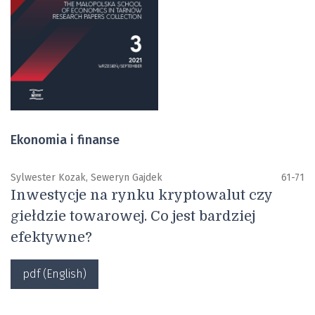
Ekonomia i finanse
Sylwester Kozak, Seweryn Gajdek
61-71
Inwestycje na rynku kryptowalut czy
giełdzie towarowej. Co jest bardziej
efektywne?
pdf (English)