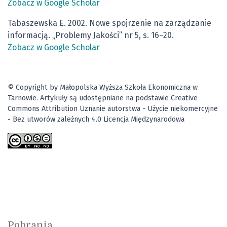
Zobacz w Google Scholar
Tabaszewska E. 2002. Nowe spojrzenie na zarządzanie
informacją. „Problemy Jakości” nr 5, s. 16–20.
Zobacz w Google Scholar
© Copyright by Małopolska Wyższa Szkoła Ekonomiczna w
Tarnowie. Artykuły są udostępniane na podstawie Creative
Commons Attribution Uznanie autorstwa - Użycie niekomercyjne
- Bez utworów zależnych 4.0 Licencja Międzynarodowa
Pobrania