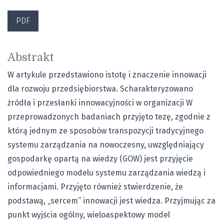
PDF
Abstrakt
W artykule przedstawiono istotę i znaczenie innowacji
dla rozwoju przedsiębiorstwa. Scharakteryzowano
źródła i przesłanki innowacyjności w organizacji W
przeprowadzonych badaniach przyjęto tezę, zgodnie z
którą jednym ze sposobów transpozycji tradycyjnego
systemu zarządzania na nowoczesny, uwzględniający
gospodarkę opartą na wiedzy (GOW) jest przyjęcie
odpowiedniego modelu systemu zarządzania wiedzą i
informacjami. Przyjęto również stwierdzenie, że
podstawą, „sercem” innowacji jest wiedza. Przyjmując za
punkt wyjścia ogólny, wieloaspektowy model