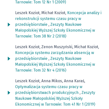
Tarnowie: Tom 12 Nr 1 (2009)
Leszek Kozioł, Michał Kozioł,
Koncepcja analizy i
rekonstrukcji systemu czasu pracy w
przedsiębiorstwie
,
Zeszyty Naukowe
Małopolskiej Wyższej Szkoły Ekonomicznej w
Tarnowie: Tom 38 Nr 2 (2018)
Leszek Kozioł, Zenon Muszyński, Michał Kozioł,
Koncepcja systemu zarządzania absencją w
przedsiębiorstwie
,
Zeszyty Naukowe
Małopolskiej Wyższej Szkoły Ekonomicznej w
Tarnowie: Tom 32 Nr 4 (2016)
Leszek Kozioł, Anna Mikos, Anna Karaś,
Optymalizacja systemu czasu pracy w
przedsiębiorstwach produkcyjnych
,
Zeszyty
Naukowe Małopolskiej Wyższej Szkoły
Ekonomicznej w Tarnowie: Tom 41 Nr 1 (2019)