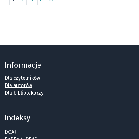
Informacje
Dla czytelników
Dla autorów
Dla bibliotekarzy
Indeksy
DOAJ