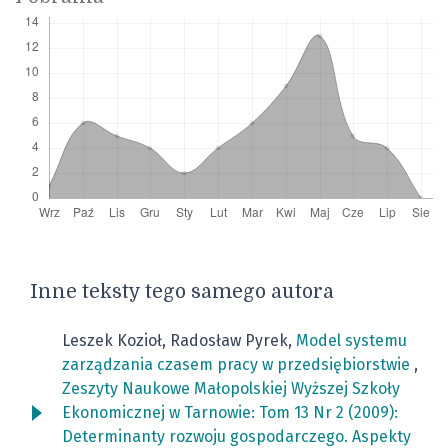
Inne teksty tego samego autora
Leszek Kozioł, Radosław Pyrek,
Model systemu
zarządzania czasem pracy w przedsiębiorstwie
,
Zeszyty Naukowe Małopolskiej Wyższej Szkoły
Ekonomicznej w Tarnowie: Tom 13 Nr 2 (2009):
Determinanty rozwoju gospodarczego. Aspekty