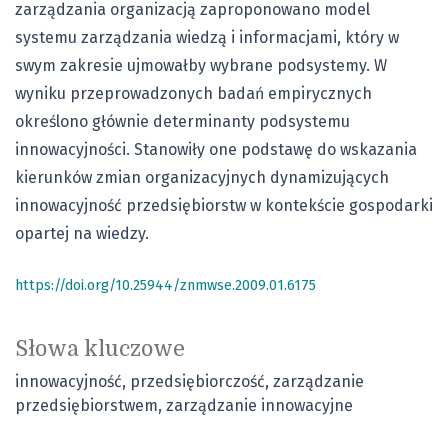
zarządzania organizacją zaproponowano model
systemu zarządzania wiedzą i informacjami, który w
swym zakresie ujmowałby wybrane podsystemy. W
wyniku przeprowadzonych badań empirycznych
określono głównie determinanty podsystemu
innowacyjności. Stanowiły one podstawę do wskazania
kierunków zmian organizacyjnych dynamizujących
innowacyjność przedsiębiorstw w kontekście gospodarki
opartej na wiedzy.
https://doi.org/10.25944/znmwse.2009.01.6175
Słowa kluczowe
innowacyjność
przedsiębiorczość
zarządzanie
przedsiębiorstwem
zarządzanie innowacyjne