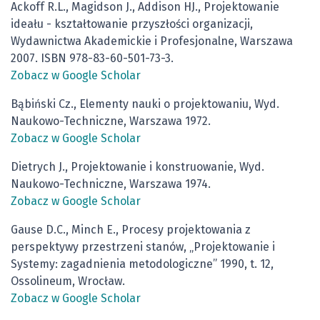
Ackoff R.L., Magidson J., Addison HJ., Projektowanie
ideału - kształtowanie przyszłości organizacji,
Wydawnictwa Akademickie i Profesjonalne, Warszawa
2007. ISBN 978-83-60-501-73-3.
Zobacz w Google Scholar
Bąbiński Cz., Elementy nauki o projektowaniu, Wyd.
Naukowo-Techniczne, Warszawa 1972.
Zobacz w Google Scholar
Dietrych J., Projektowanie i konstruowanie, Wyd.
Naukowo-Techniczne, Warszawa 1974.
Zobacz w Google Scholar
Gause D.C., Minch E., Procesy projektowania z
perspektywy przestrzeni stanów, „Projektowanie i
Systemy: zagadnienia metodologiczne” 1990, t. 12,
Ossolineum, Wrocław.
Zobacz w Google Scholar