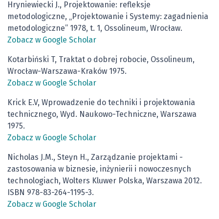
Hryniewiecki J., Projektowanie: refleksje
metodologiczne, „Projektowanie i Systemy: zagadnienia
metodologiczne” 1978, t. 1, Ossolineum, Wrocław.
Zobacz w Google Scholar
Kotarbiński T, Traktat o dobrej robocie, Ossolineum,
Wrocław-Warszawa-Kraków 1975.
Zobacz w Google Scholar
Krick E.V, Wprowadzenie do techniki i projektowania
technicznego, Wyd. Naukowo-Techniczne, Warszawa
1975.
Zobacz w Google Scholar
Nicholas J.M., Steyn H., Zarządzanie projektami -
zastosowania w biznesie, inżynierii i nowoczesnych
technologiach, Wolters Kluwer Polska, Warszawa 2012.
ISBN 978-83-264-1195-3.
Zobacz w Google Scholar