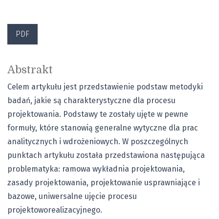
PDF
Abstrakt
Celem artykułu jest przedstawienie podstaw metodyki
badań, jakie są charakterystyczne dla procesu
projektowania. Podstawy te zostały ujęte w pewne
formuły, które stanowią generalne wytyczne dla prac
analitycznych i wdrożeniowych. W poszczególnych
punktach artykułu została przedstawiona następująca
problematyka: ramowa wykładnia projektowania,
zasady projektowania, projektowanie usprawniające i
bazowe, uniwersalne ujęcie procesu
projektoworealizacyjnego.