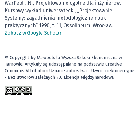
Warfield J.N., Projektowanie ogólne dla inżynierów.
Kursowy wykład uniwersytecki, „Projektowanie i
Systemy: zagadnienia metodologiczne nauk
praktycznych” 1990, t. 11, Ossolineum, Wrocław.
Zobacz w Google Scholar
© Copyright by Małopolska Wyższa Szkoła Ekonomiczna w
Tarnowie. Artykuły są udostępniane na podstawie Creative
Commons Attribution Uznanie autorstwa - Użycie niekomercyjne
- Bez utworów zależnych 4.0 Licencja Międzynarodowa