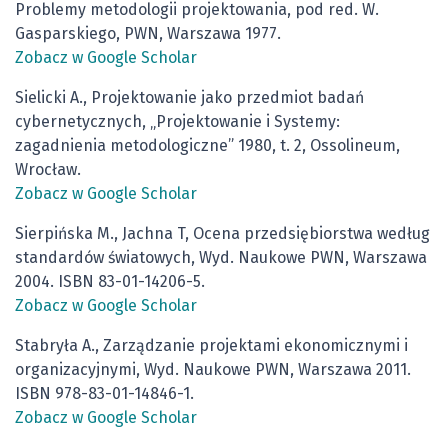
Problemy metodologii projektowania, pod red. W.
Gasparskiego, PWN, Warszawa 1977.
Zobacz w Google Scholar
Sielicki A., Projektowanie jako przedmiot badań
cybernetycznych, „Projektowanie i Systemy:
zagadnienia metodologiczne” 1980, t. 2, Ossolineum,
Wrocław.
Zobacz w Google Scholar
Sierpińska M., Jachna T, Ocena przedsiębiorstwa według
standardów światowych, Wyd. Naukowe PWN, Warszawa
2004. ISBN 83-01-14206-5.
Zobacz w Google Scholar
Stabryła A., Zarządzanie projektami ekonomicznymi i
organizacyjnymi, Wyd. Naukowe PWN, Warszawa 2011.
ISBN 978-83-01-14846-1.
Zobacz w Google Scholar