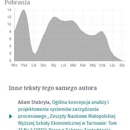
Pobrania
Inne teksty tego samego autora
Adam Stabryła,
Ogólna koncepcja analizy i
projektowania systemów zarządzania
procesowego
,
Zeszyty Naukowe Małopolskiej
Wyższej Szkoły Ekonomicznej w Tarnowie: Tom