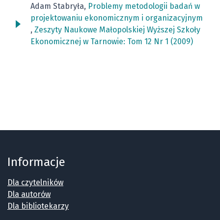
Adam Stabryła,
Problemy metodologii badań w
projektowaniu ekonomicznym i organizacyjnym
,
Zeszyty Naukowe Małopolskiej Wyższej Szkoły
Ekonomicznej w Tarnowie: Tom 12 Nr 1 (2009)
Informacje
Dla czytelników
Dla autorów
Dla bibliotekarzy