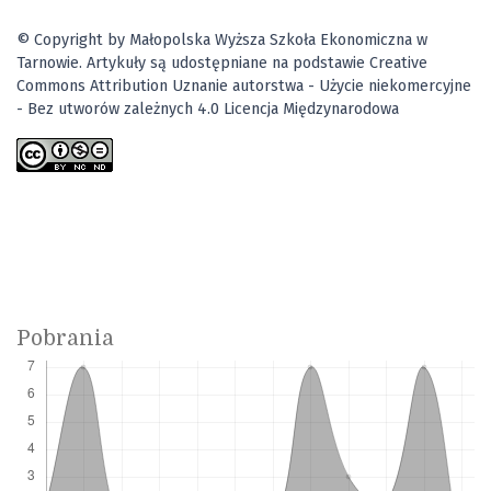
© Copyright by Małopolska Wyższa Szkoła Ekonomiczna w
Tarnowie. Artykuły są udostępniane na podstawie Creative
Commons Attribution Uznanie autorstwa - Użycie niekomercyjne
- Bez utworów zależnych 4.0 Licencja Międzynarodowa
Pobrania