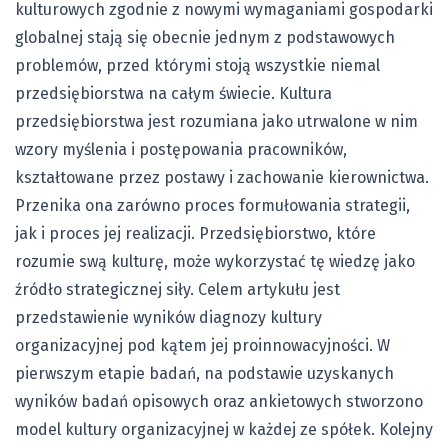
kulturowych zgodnie z nowymi wymaganiami gospodarki
globalnej stają się obecnie jednym z podstawowych
problemów, przed którymi stoją wszystkie niemal
przedsiębiorstwa na całym świecie. Kultura
przedsiębiorstwa jest rozumiana jako utrwalone w nim
wzory myślenia i postępowania pracowników,
kształtowane przez postawy i zachowanie kierownictwa.
Przenika ona zarówno proces formułowania strategii,
jak i proces jej realizacji. Przedsiębiorstwo, które
rozumie swą kulturę, może wykorzystać tę wiedzę jako
źródło strategicznej siły. Celem artykułu jest
przedstawienie wyników diagnozy kultury
organizacyjnej pod kątem jej proinnowacyjności. W
pierwszym etapie badań, na podstawie uzyskanych
wyników badań opisowych oraz ankietowych stworzono
model kultury organizacyjnej w każdej ze spółek. Kolejny