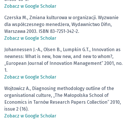
Zobacz w Google Scholar
Czerska M., Zmiana kulturowa w organizacji. Wyzwanie
dla współczesnego menedżera, Wydawnictwo Difin,
Warszawa 2003. ISBN 83-7251-342-2.
Zobacz w Google Scholar
Johannessen J.-A., Olsen B., Lumpkin G.T., Innovation as
newness: What is new, how new, and new to whom?,
„European Journal of Innovation Management” 2001, no.
1.
Zobacz w Google Scholar
Wojtowicz A., Diagnosing methodology outline of the
organisational culture, „The Małopolska School of
Economics in Tarnów Research Papers Collection” 2010,
issue 2 (16).
Zobacz w Google Scholar