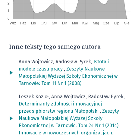
Inne teksty tego samego autora
Anna Wojtowicz, Radosław Pyrek,
Istota i
modele czasu pracy
,
Zeszyty Naukowe
Małopolskiej Wyższej Szkoły Ekonomicznej w
Tarnowie: Tom 11 Nr 1 (2008)
Leszek Kozioł, Anna Wojtowicz, Radosław Pyrek,
Determinanty zdolności innowacyjnej
przedsiębiorstw regionu Małopolski
,
Zeszyty
Naukowe Małopolskiej Wyższej Szkoły
Ekonomicznej w Tarnowie: Tom 24 Nr 1 (2014):
Innowacje w nowoczesnych organizacjach.