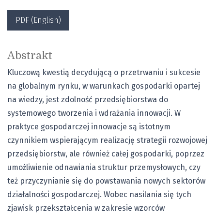
PDF (English)
Abstrakt
Kluczową kwestią decydującą o przetrwaniu i sukcesie
na globalnym rynku, w warunkach gospodarki opartej
na wiedzy, jest zdolność przedsiębiorstwa do
systemowego tworzenia i wdrażania innowacji. W
praktyce gospodarczej innowacje są istotnym
czynnikiem wspierającym realizację strategii rozwojowej
przedsiębiorstw, ale również całej gospodarki, poprzez
umożliwienie odnawiania struktur przemysłowych, czy
też przyczynianie się do powstawania nowych sektorów
działalności gospodarczej. Wobec nasilania się tych
zjawisk przekształcenia w zakresie wzorców